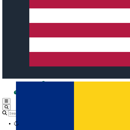
Open main menu
Loading