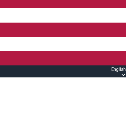
English