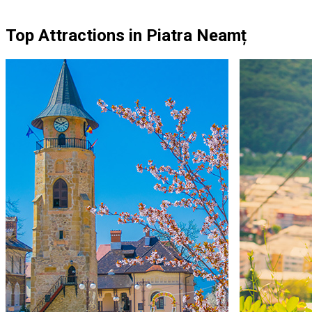
Top Attractions in Piatra Neamț