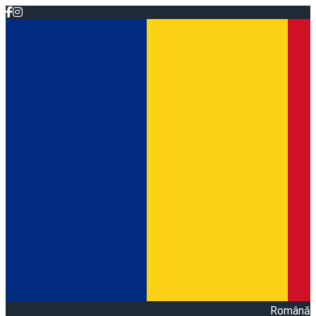
Română