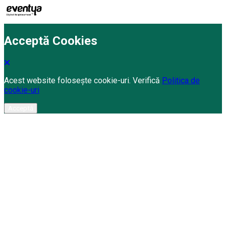
Acceptă Cookies
Acest website folosește cookie-uri. Verifică
Politica de
cookie-uri
Acceptă