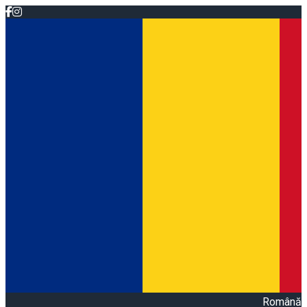
Română