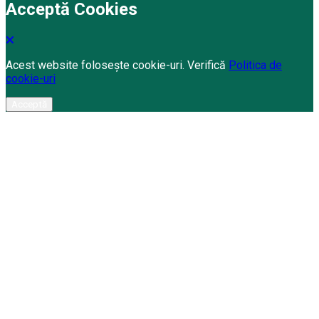
Acceptă Cookies
Acest website folosește cookie-uri. Verifică
Politica de
cookie-uri
Acceptă