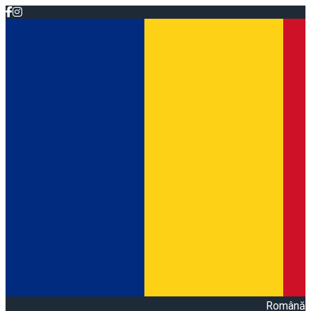
Română