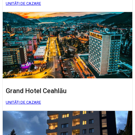
UNITĂȚI DE CAZARE
Grand Hotel Ceahlău
UNITĂȚI DE CAZARE