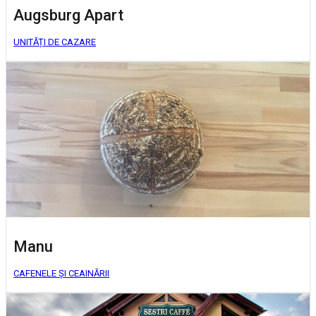
Augsburg Apart
UNITĂȚI DE CAZARE
Manu
CAFENELE ȘI CEAINĂRII