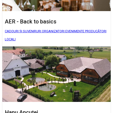
AER - Back to basics
CADOURI ȘI SUVENIRURI
ORGANIZATORI EVENIMENTE
PRODUCĂTORI
LOCALI
Hanu Ancuței