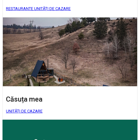
RESTAURANTE
UNITĂȚI DE CAZARE
Căsuța mea
UNITĂȚI DE CAZARE