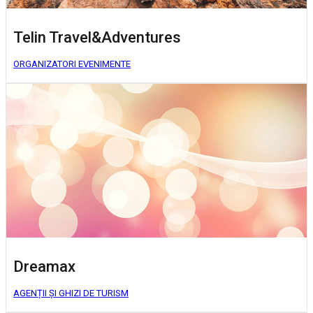
Telin Travel&Adventures
ORGANIZATORI EVENIMENTE
Dreamax
AGENȚII ȘI GHIZI DE TURISM