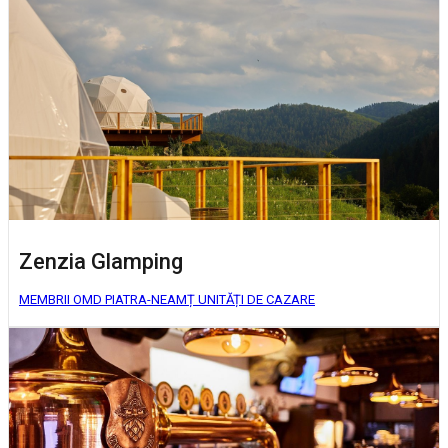
Zenzia Glamping
MEMBRII OMD PIATRA-NEAMȚ
UNITĂȚI DE CAZARE