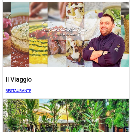
Il Viaggio
RESTAURANTE