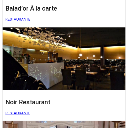
Balad’or À la carte
RESTAURANTE
Noir Restaurant
RESTAURANTE