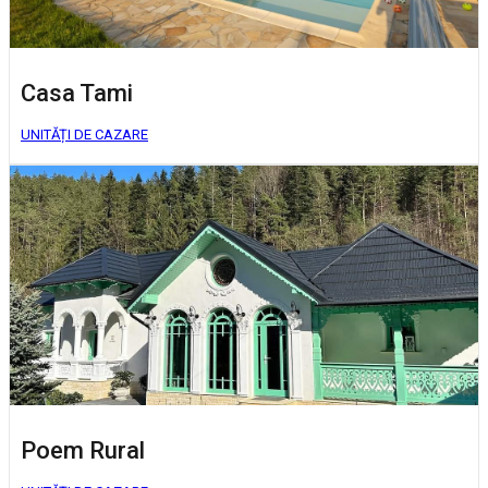
Casa Tami
UNITĂȚI DE CAZARE
Poem Rural