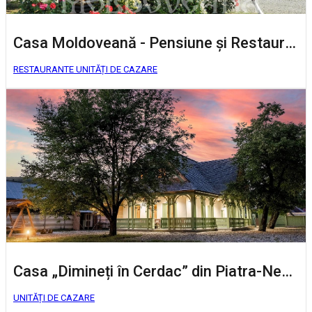
Casa Moldoveană - Pensiune și Restaurant
RESTAURANTE
UNITĂȚI DE CAZARE
Casa „Dimineți în Cerdac” din Piatra-Neamț
UNITĂȚI DE CAZARE