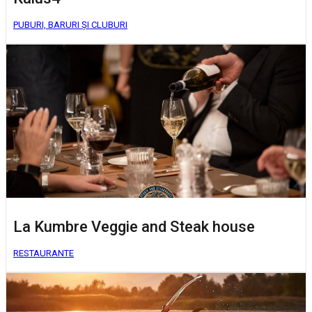
PUBURI, BARURI ȘI CLUBURI
La Kumbre Veggie and Steak house
RESTAURANTE