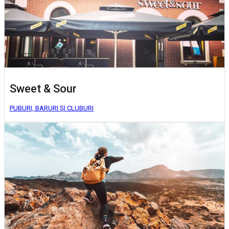
Sweet & Sour
PUBURI, BARURI ȘI CLUBURI