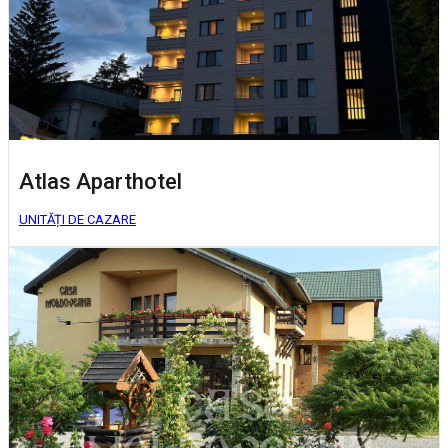
Atlas Aparthotel
UNITĂȚI DE CAZARE