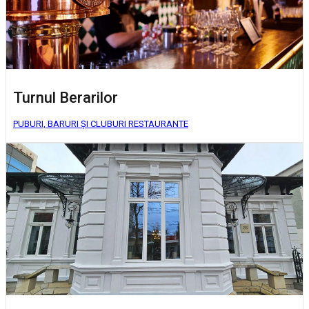
Turnul Berarilor
PUBURI, BARURI ȘI CLUBURI
RESTAURANTE