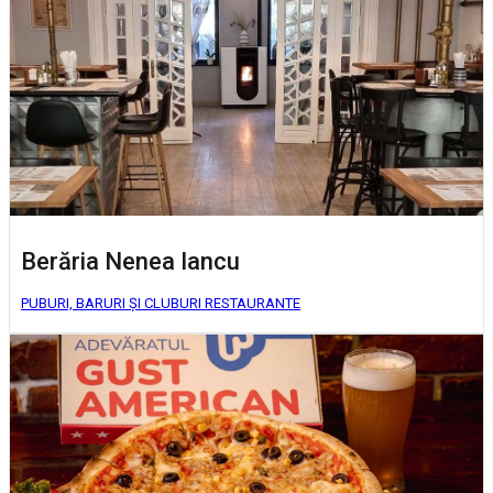
Berăria Nenea Iancu
PUBURI, BARURI ȘI CLUBURI
RESTAURANTE