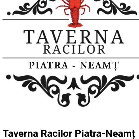
Taverna Racilor Piatra-Neamț