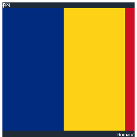
Română