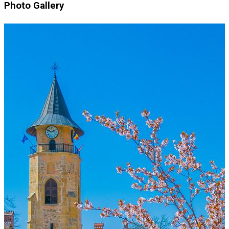
Photo Gallery