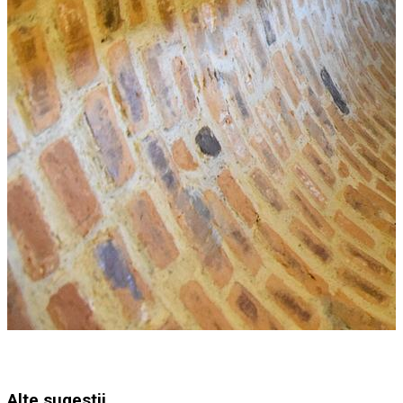
Alte sugestii