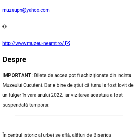
muzeupn@yahoo.com
http://www.muzeu-neamt.ro/
Despre
IMPORTANT:
Bilete de acces pot fi achiziționate din incinta
Muzeului Cucuteni. Dar e bine de știut că turnul a fost lovit de
un fulger în vara anului 2022, iar vizitarea acestuia a fost
suspendată temporar.
În centrul istoric al urbei se află, alături de Biserica