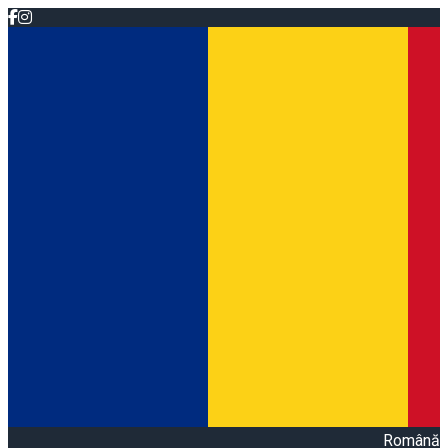
Română