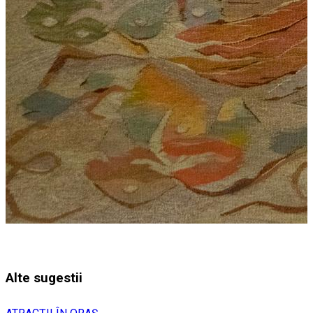
Alte sugestii