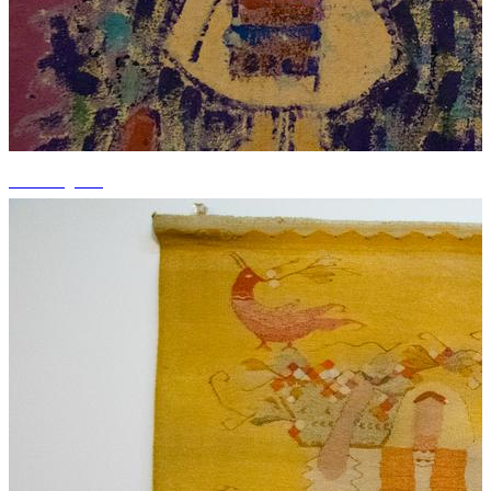
+2 fotografii