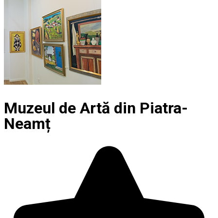
Muzeul de Artă din Piatra-
Neamț