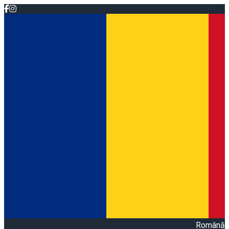
Română