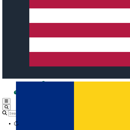
Open main menu
Loading