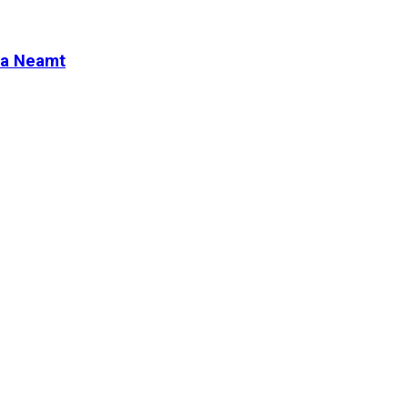
tra Neamt