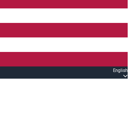
English