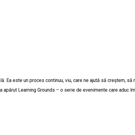
. Ea este un proces continuu, viu, care ne ajută să creștem, să 
 a apărut Learning Grounds – o serie de evenimente care aduc împr