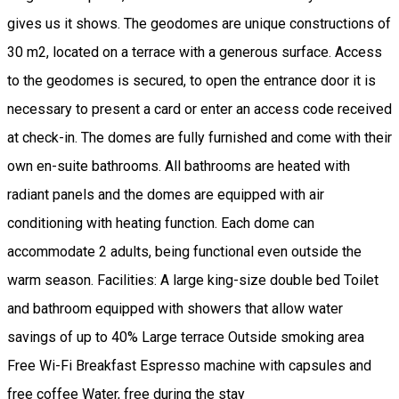
gives us it shows. The geodomes are unique constructions of
30 m2, located on a terrace with a generous surface. Access
to the geodomes is secured, to open the entrance door it is
necessary to present a card or enter an access code received
at check-in. The domes are fully furnished and come with their
own en-suite bathrooms. All bathrooms are heated with
radiant panels and the domes are equipped with air
conditioning with heating function. Each dome can
accommodate 2 adults, being functional even outside the
warm season. Facilities: A large king-size double bed Toilet
and bathroom equipped with showers that allow water
savings of up to 40% Large terrace Outside smoking area
Free Wi-Fi Breakfast Espresso machine with capsules and
free coffee Water, free during the stay