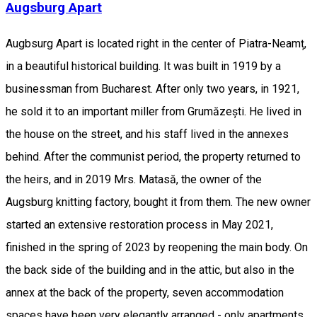
Augsburg Apart
Augbsurg Apart is located right in the center of Piatra-Neamț,
in a beautiful historical building. It was built in 1919 by a
businessman from Bucharest. After only two years, in 1921,
he sold it to an important miller from Grumăzești. He lived in
the house on the street, and his staff lived in the annexes
behind. After the communist period, the property returned to
the heirs, and in 2019 Mrs. Matasă, the owner of the
Augsburg knitting factory, bought it from them. The new owner
started an extensive restoration process in May 2021,
finished in the spring of 2023 by reopening the main body. On
the back side of the building and in the attic, but also in the
annex at the back of the property, seven accommodation
spaces have been very elegantly arranged - only apartments,