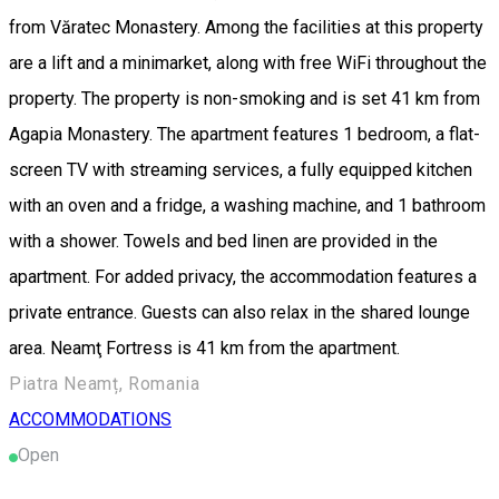
from Văratec Monastery. Among the facilities at this property
are a lift and a minimarket, along with free WiFi throughout the
property. The property is non-smoking and is set 41 km from
Agapia Monastery. The apartment features 1 bedroom, a flat-
screen TV with streaming services, a fully equipped kitchen
with an oven and a fridge, a washing machine, and 1 bathroom
with a shower. Towels and bed linen are provided in the
apartment. For added privacy, the accommodation features a
private entrance. Guests can also relax in the shared lounge
area. Neamţ Fortress is 41 km from the apartment.
Piatra Neamț, Romania
ACCOMMODATIONS
Open