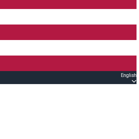
English