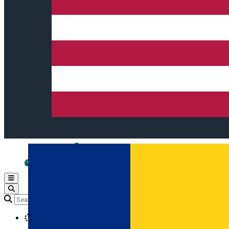
Open main menu
Loading