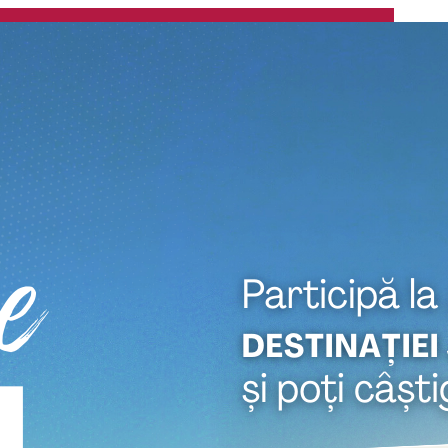
embrie 2024