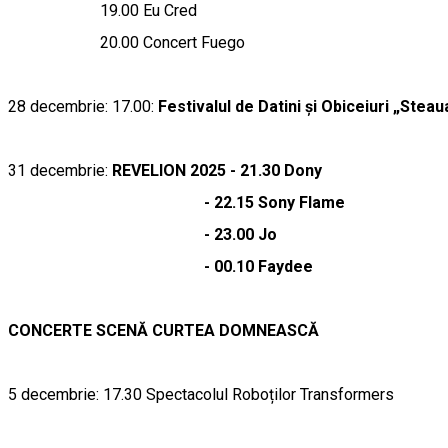
19.00 Eu Cred
20.00 Concert Fuego
28 decembrie: 17.00:
Festivalul de Datini și Obiceiuri „Stea
31 decembrie:
REVELION 2025 - 21.30 Dony
- 22.15 Sony Flame
- 23.00 Jo
- 00.10 Faydee
CONCERTE SCENĂ CURTEA DOMNEASCĂ
5 decembrie: 17.30 Spectacolul Roboților Transfor