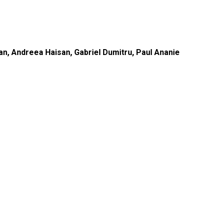
an, Andreea Haisan, Gabriel Dumitru, Paul Ananie