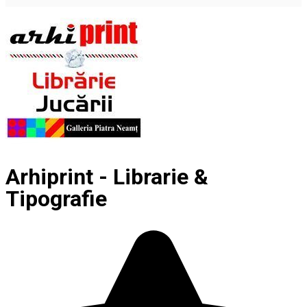
Arhiprint - Librarie &
Tipografie