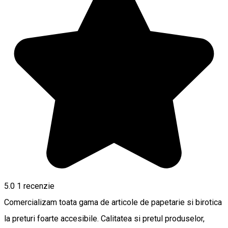
5.0
1 recenzie
Comercializam toata gama de articole de papetarie si birotica
la preturi foarte accesibile. Calitatea si pretul produselor,