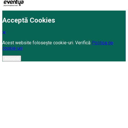
Acceptă Cookies
Acest website folosește cookie-uri. Verifică
Politica de
cookie-uri
Acceptă