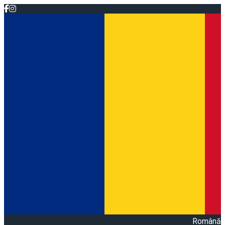
Română