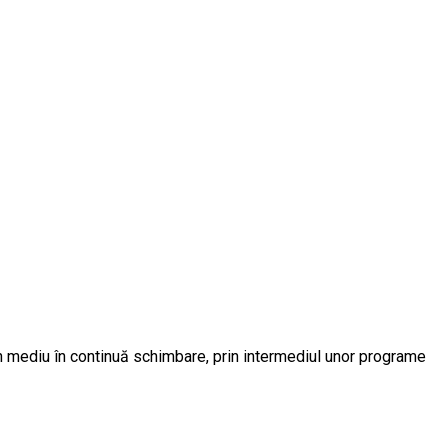
-un mediu în continuă schimbare, prin intermediul unor programe