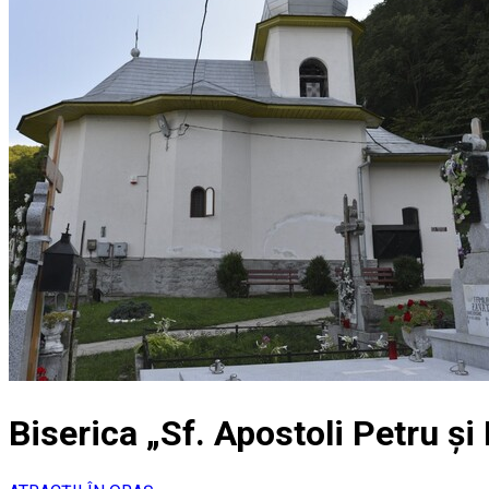
Biserica „Sf. Apostoli Petru ș