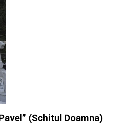
i Pavel” (Schitul Doamna)