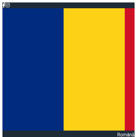
Română