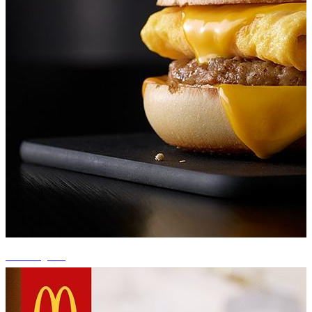
+3 fotografii