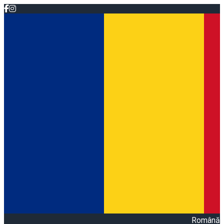
Română