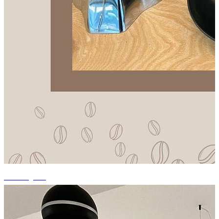
+1 fotografii