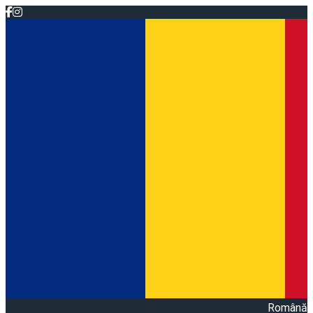
Română