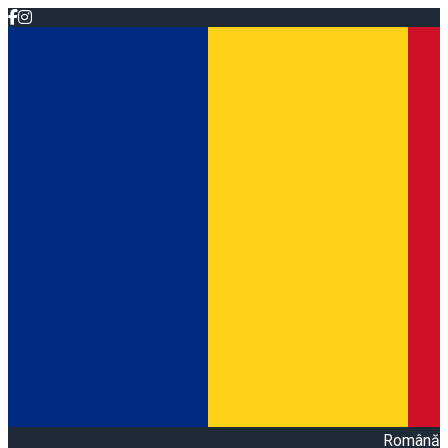
Română