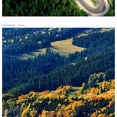
+1 fotografii