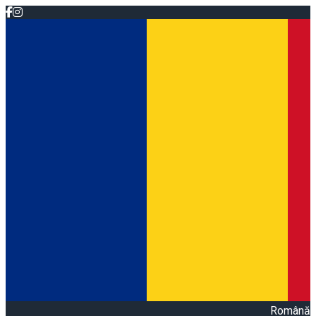
Română