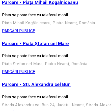
Parcare - Piața Mihail Kogălniceanu
Plata se poate face cu telefonul mobil.
Piața Mihail Kogălniceanu, Piatra Neamț, România
PARCĂRI PUBLICE
Parcare - Piața Ștefan cel Mare
Plata se poate face cu telefonul mobil.
Piața Ștefan cel Mare, Piatra Neamț, România
PARCĂRI PUBLICE
Parcare - Str. Alexandru cel Bun
Plata se poate face cu telefonul mobil.
Strada Alexandru cel Bun 24, Judetul Neamt, Strada Alexa