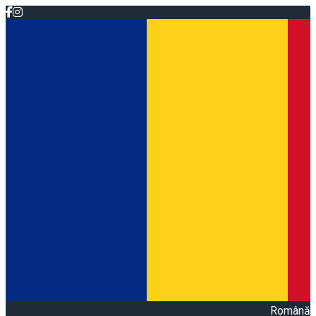
Română