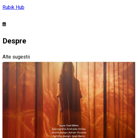
Rubik Hub
Despre
Alte sugestii