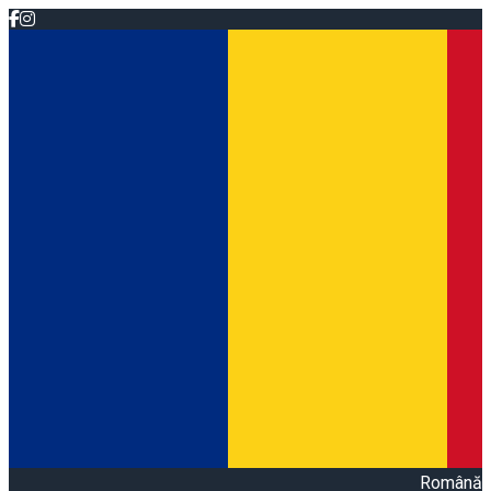
Română