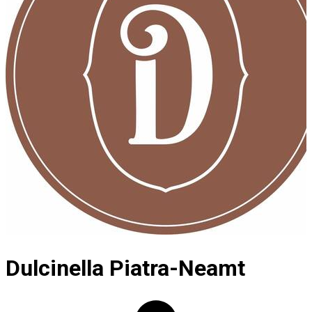
Dulcinella Piatra-Neamt