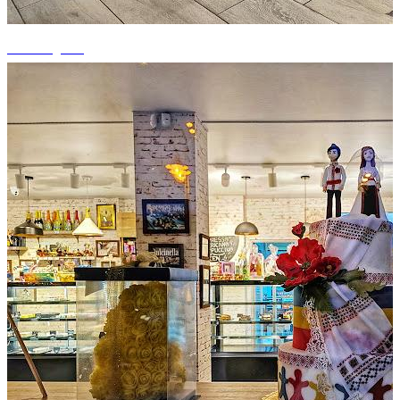
+1 fotografii