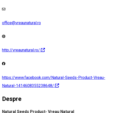
office@vreaunatural.ro
http://vreaunatural.ro/
https://www.facebook.com/Natural-Seeds-Product-Vreau-
Natural-1414608355238648/
Despre
Natural Seeds Product- Vreau Natural