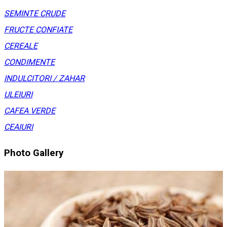
SEMINTE CRUDE
FRUCTE CONFIATE
CEREALE
CONDIMENTE
INDULCITORI / ZAHAR
ULEIURI
CAFEA VERDE
CEAIURI
Photo Gallery