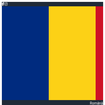
Română