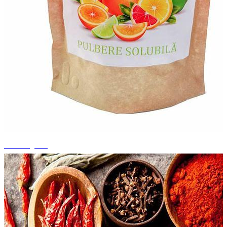
+6 fotografii