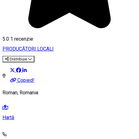
5.0
1 recenzie
PRODUCĂTORI LOCALI
Distribuie
Copied!
Roman, Romania
Hartă