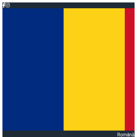
Română