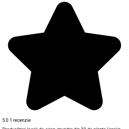
5.0
1 recenzie