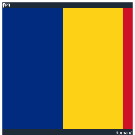
Română