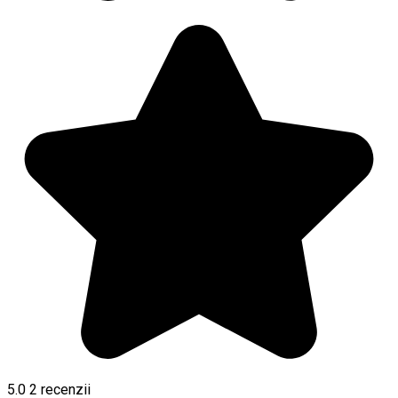
5.0
2
recenzii