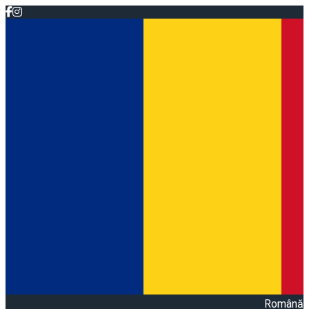
Română